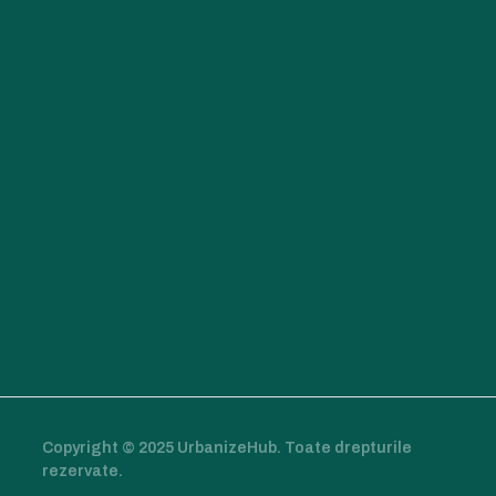
Copyright © 2025 UrbanizeHub. Toate drepturile
rezervate.