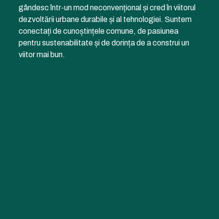
gândesc într-un mod neconvențional și cred în viitorul
dezvoltării urbane durabile și al tehnologiei. Suntem
conectați de cunoștințele comune, de pasiunea
pentru sustenabilitate și de dorința de a construi un
viitor mai bun.