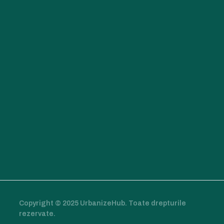
Copyright © 2025 UrbanizeHub. Toate drepturile
rezervate.