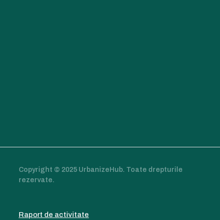
Copyright © 2025 UrbanizeHub. Toate drepturile
rezervate.
Raport de activitate