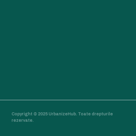
Copyright © 2025 UrbanizeHub. Toate drepturile
rezervate.