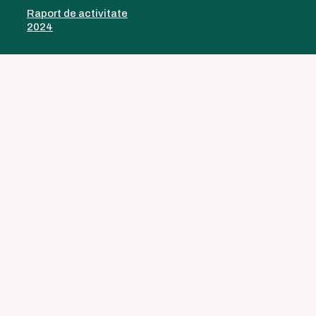
Raport de activitate
2024