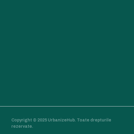
Copyright © 2025 UrbanizeHub. Toate drepturile
rezervate.