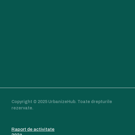
Copyright © 2025 UrbanizeHub. Toate drepturile
rezervate.
Raport de activitate
2024