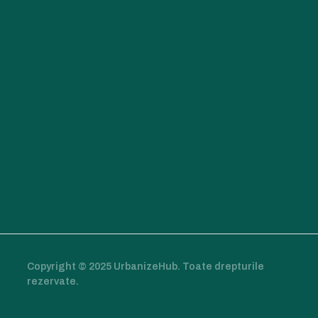
Copyright © 2025 UrbanizeHub. Toate drepturile
rezervate.