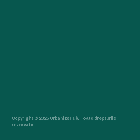
Copyright © 2025 UrbanizeHub. Toate drepturile
rezervate.