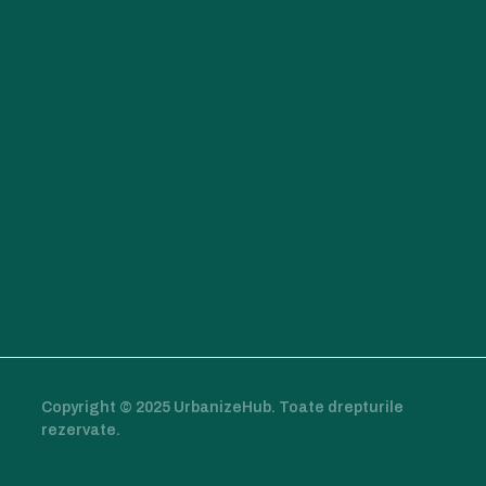
Copyright © 2025 UrbanizeHub. Toate drepturile
rezervate.