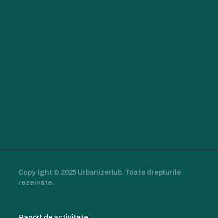
Copyright © 2025 UrbanizeHub. Toate drepturile
rezervate.
Raport de activitate