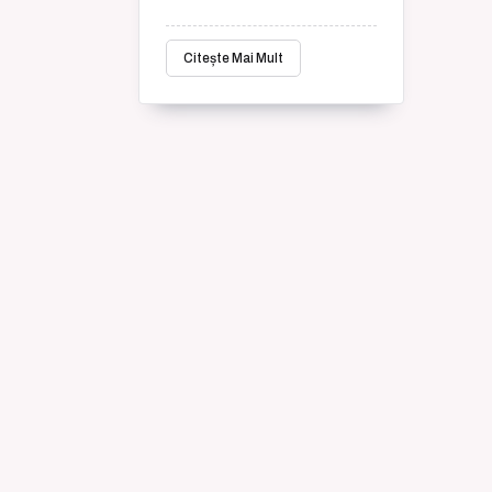
Citește Mai Mult