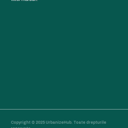
Copyright © 2025 UrbanizeHub. Toate drepturile