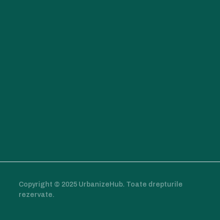
Copyright © 2025 UrbanizeHub. Toate drepturile
rezervate.