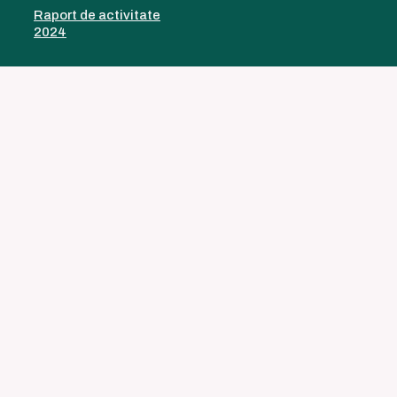
Raport de activitate
2024