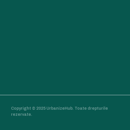
Copyright © 2025 UrbanizeHub. Toate drepturile
rezervate.