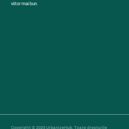
viitor mai bun.
Copyright © 2025 UrbanizeHub. Toate drepturile