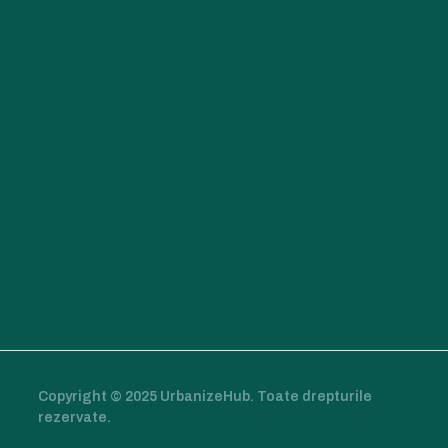
Copyright © 2025 UrbanizeHub. Toate drepturile
rezervate.