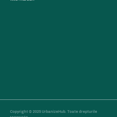
Copyright © 2025 UrbanizeHub. Toate drepturile