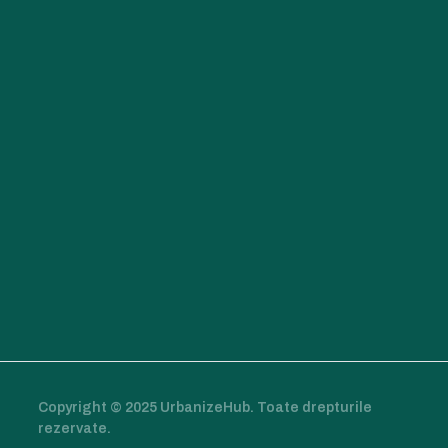
Copyright © 2025 UrbanizeHub. Toate drepturile
rezervate.