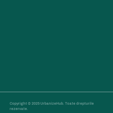
Copyright © 2025 UrbanizeHub. Toate drepturile
rezervate.