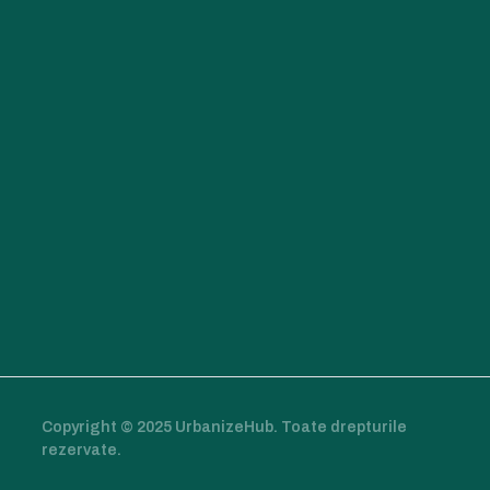
Copyright © 2025 UrbanizeHub. Toate drepturile
rezervate.