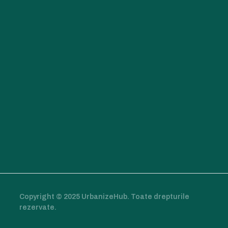
Copyright © 2025 UrbanizeHub. Toate drepturile
rezervate.