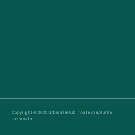
Copyright © 2025 UrbanizeHub. Toate drepturile
rezervate.