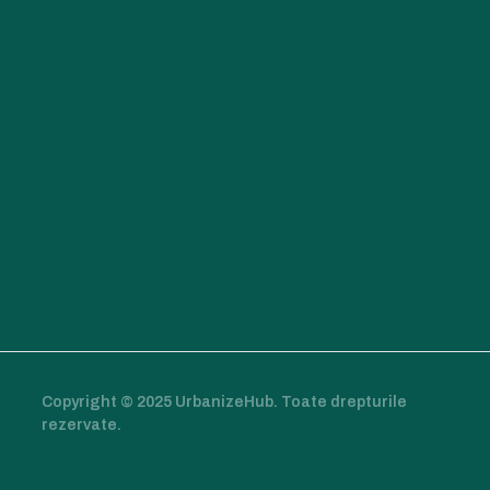
Copyright © 2025 UrbanizeHub. Toate drepturile
rezervate.