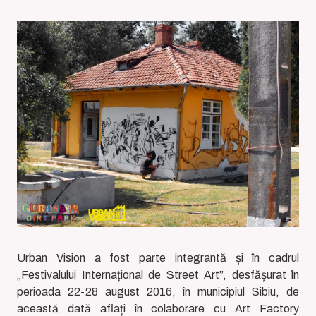
Urban Vision a fost parte integrantă și în cadrul
„Festivalului Internațional de Street Art”, desfășurat în
perioada 22-28 august 2016, în municipiul Sibiu, de
această dată aflați în colaborare cu Art Factory