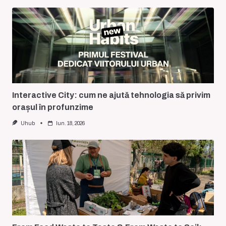
Interactive City: cum ne ajută tehnologia să privim
orașul în profunzime
Uhub
Iun. 18, 2026