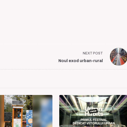
NEXT POST
Noul exod urban-rural