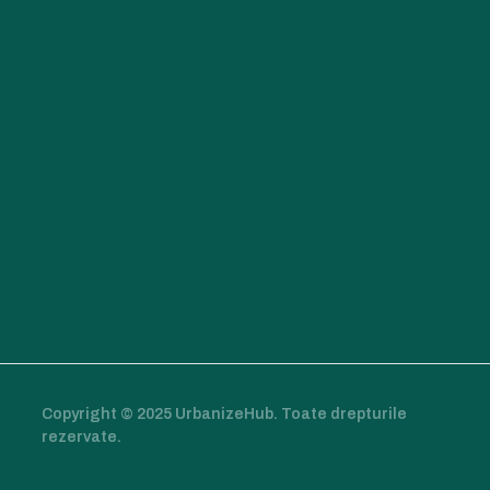
Copyright © 2025 UrbanizeHub. Toate drepturile
rezervate.