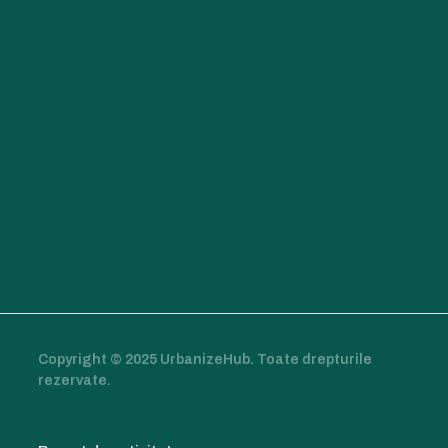
Copyright © 2025 UrbanizeHub. Toate drepturile
rezervate.