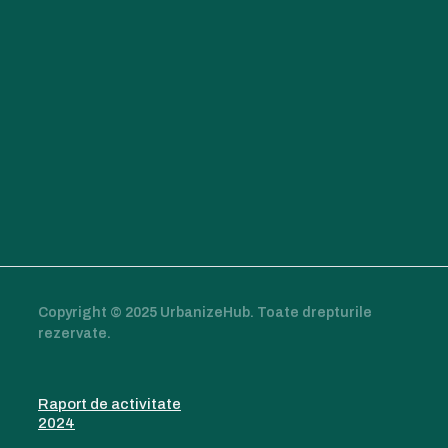
Copyright © 2025 UrbanizeHub. Toate drepturile
rezervate.
Raport de activitate
2024