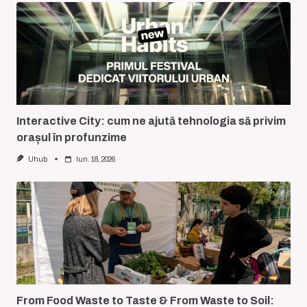
Interactive City: cum ne ajută tehnologia să privim
orașul în profunzime
Uhub
Iun. 18, 2026
From Food Waste to Taste & From Waste to Soil: