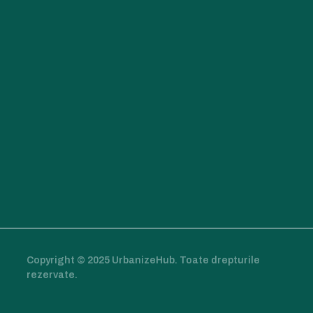
Copyright © 2025 UrbanizeHub. Toate drepturile
rezervate.