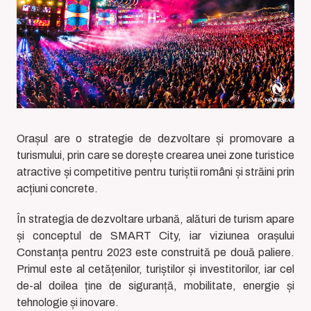
Orașul are o strategie de dezvoltare și promovare a
turismului, prin care se dorește crearea unei zone turistice
atractive și competitive pentru turiștii români și străini prin
acțiuni concrete.
În strategia de dezvoltare urbană, alături de turism apare
și conceptul de SMART City, iar viziunea orașului
Constanța pentru 2023 este construită pe două paliere.
Primul este al cetățenilor, turiștilor și investitorilor, iar cel
de-al doilea ține de siguranță, mobilitate, energie și
tehnologie și inovare.