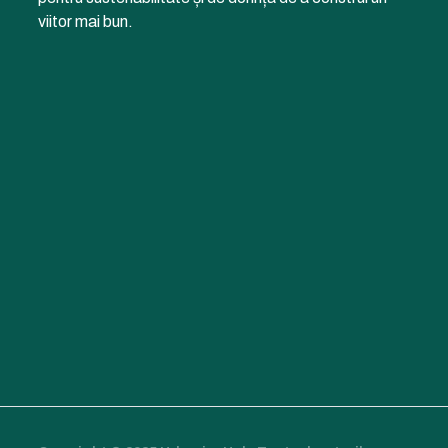
viitor mai bun.