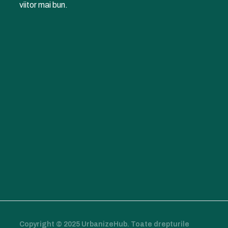
viitor mai bun.
Copyright © 2025 UrbanizeHub. Toate drepturile