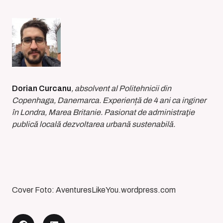
Dorian Curcanu
, absolvent al Politehnicii din
Copenhaga, Danemarca. Experiență de 4 ani ca inginer
în Londra, Marea Britanie. Pasionat de administraţie
publică locală dezvoltarea urbană sustenabilă.
Cover Foto: AventuresLikeYou.wordpress.com