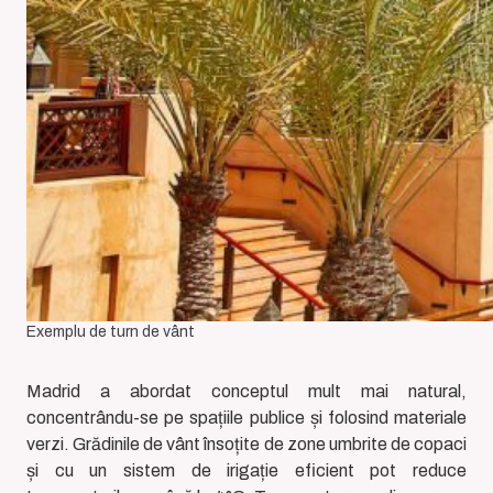
Exemplu de turn de vânt
Madrid a abordat conceptul mult mai natural,
concentrându-se pe spațiile publice și folosind materiale
verzi. Grădinile de vânt însoțite de zone umbrite de copaci
și cu un sistem de irigație eficient pot reduce